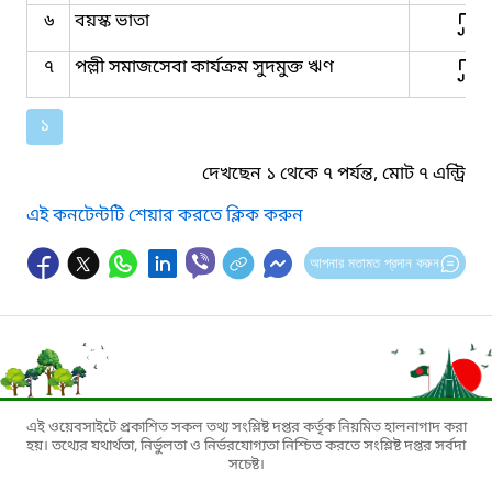
৬
বয়স্ক ভাতা
৭
পল্লী সমাজসেবা কার্যক্রম সুদমুক্ত ঋণ
১
দেখছেন ১ থেকে ৭ পর্যন্ত, মোট ৭ এন্ট্রি
এই কনটেন্টটি শেয়ার করতে ক্লিক করুন
আপনার মতামত প্রদান করুন
এই ওয়েবসাইটে প্রকাশিত সকল তথ্য সংশ্লিষ্ট দপ্তর কর্তৃক নিয়মিত হালনাগাদ করা
হয়। তথ্যের যথার্থতা, নির্ভুলতা ও নির্ভরযোগ্যতা নিশ্চিত করতে সংশ্লিষ্ট দপ্তর সর্বদা
সচেষ্ট।